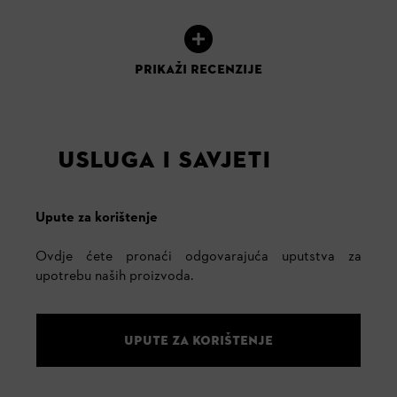
PRIKAŽI RECENZIJE
USLUGA I SAVJETI
Upute za korištenje
Ovdje ćete pronaći odgovarajuća uputstva za
upotrebu naših proizvoda.
UPUTE ZA KORIŠTENJE