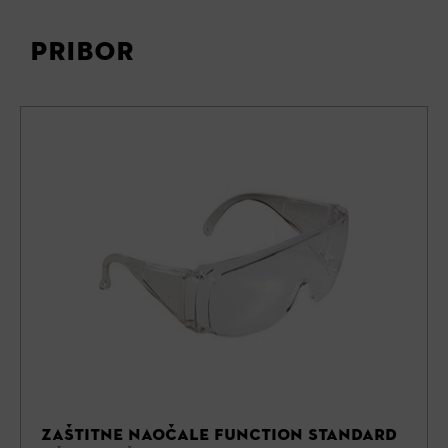
PRIBOR
ZAŠTITNE NAOČALE FUNCTION STANDARD