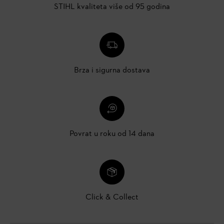
STIHL kvaliteta više od 95 godina
Brza i sigurna dostava
Povrat u roku od 14 dana
Click & Collect