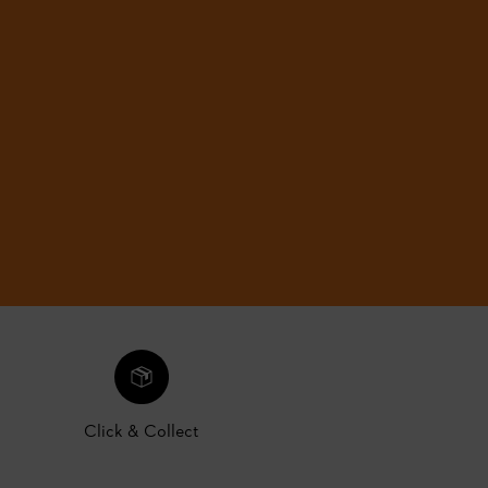
Click & Collect