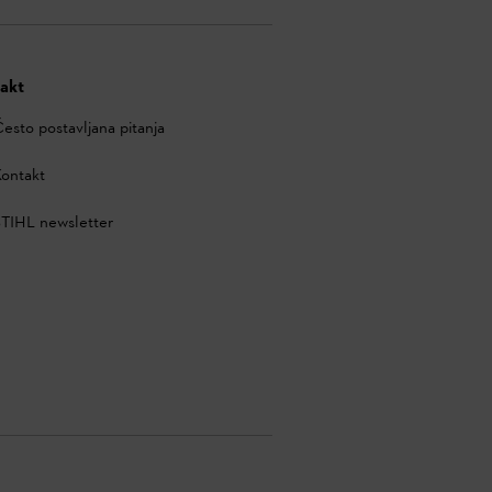
akt
esto postavljana pitanja
ontakt
TIHL newsletter