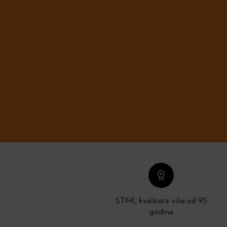
STIHL kvaliteta više od 95
godina