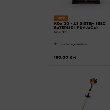
NOVO
KOA 20 - AS SISTEM (BEZ
BATERIJE I PUNJAČA)
NOVITETI
Trenutno nije dostupno
180,00 KM