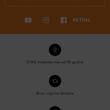
#STIHL
STIHL kvaliteta više od 95 godina
Brza i sigurna dostava