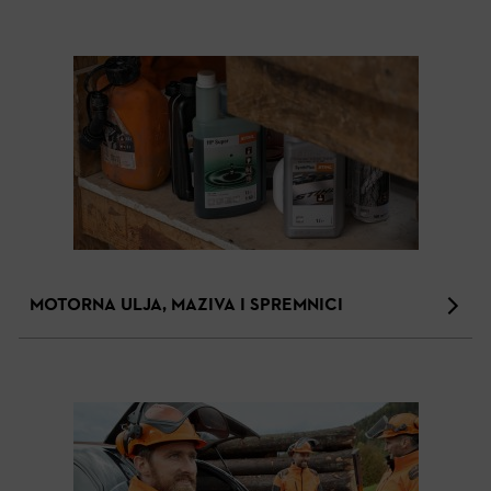
MOTORNA ULJA, MAZIVA I SPREMNICI