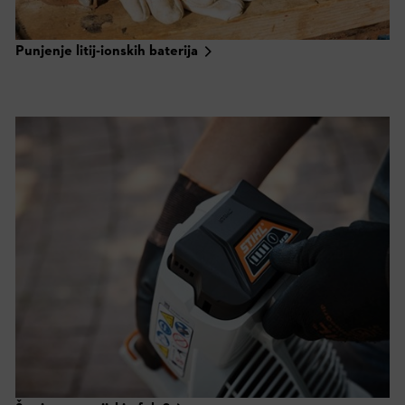
Punjenje litij-ionskih baterija