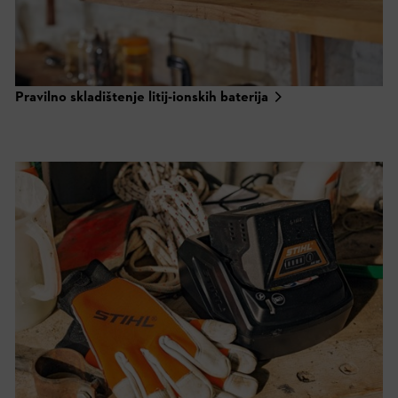
Pravilno skladištenje litij-ionskih baterija