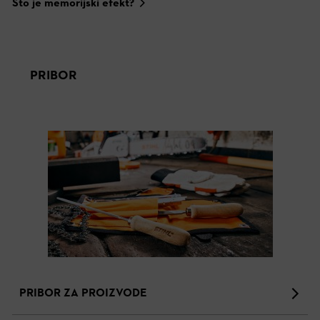
Što je memorijski efekt?
PRIBOR
PRIBOR ZA PROIZVODE