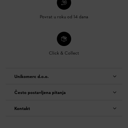
Povrat u roku od 14 dana
Click & Collect
Unikomerc d.o.o.
Često postavljena pitanja
Kontakt