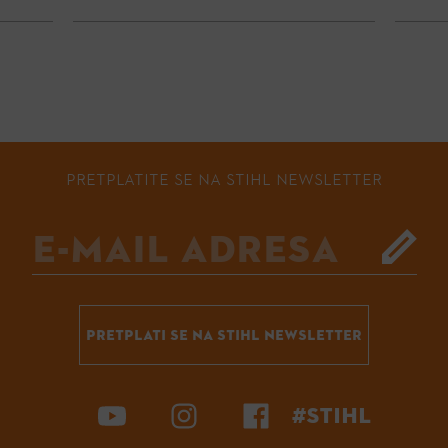
PRETPLATITE SE NA STIHL NEWSLETTER
PRETPLATI SE NA STIHL NEWSLETTER
#STIHL