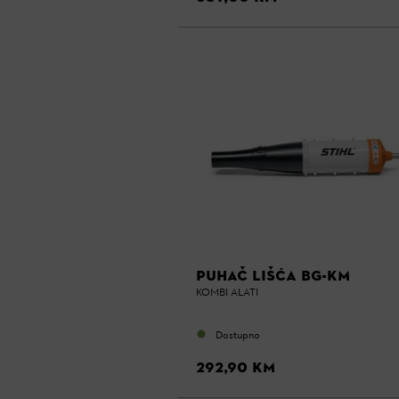
PUHAČ LIŠĆA BG-KM
KOMBI ALATI
Dostupno
292,90 KM