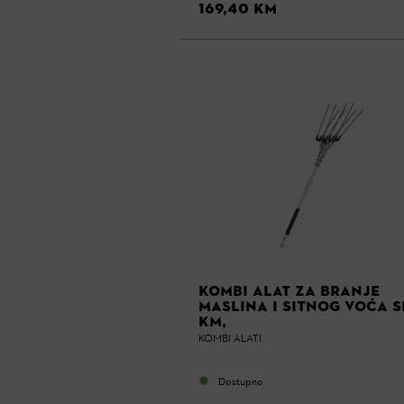
169,40 KM
KOMBI ALAT ZA BRANJE
MASLINA I SITNOG VOĆA S
KM,
KOMBI ALATI
Dostupno