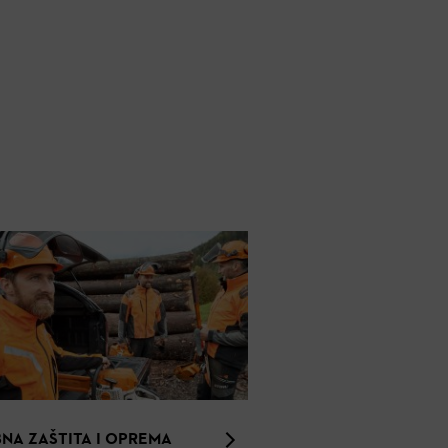
NA ZAŠTITA I OPREMA