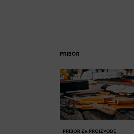
PRIBOR
PRIBOR ZA PROIZVODE