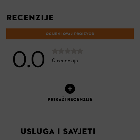
RECENZIJE
OCIJENI OVAJ PROIZVOD
0.0
0 recenzija
PRIKAŽI RECENZIJE
USLUGA I SAVJETI