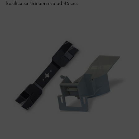
kosilica sa širinom reza od 46 cm.