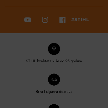
#STIHL
STIHL kvaliteta više od 95 godina
Brza i sigurna dostava