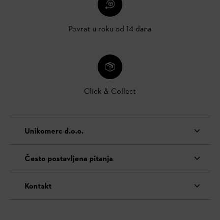
Povrat u roku od 14 dana
Click & Collect
Unikomerc d.o.o.
Često postavljena pitanja
Kontakt