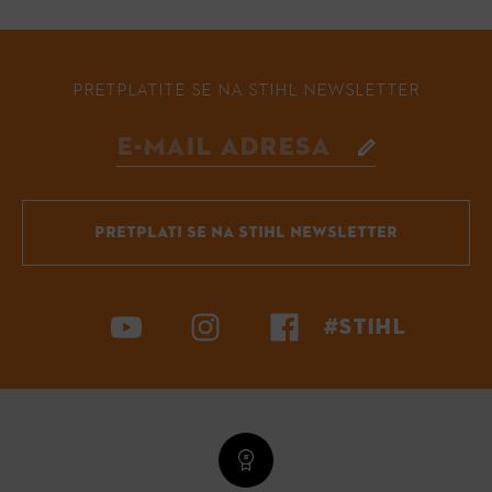
PRETPLATITE SE NA STIHL NEWSLETTER
PRETPLATI SE NA STIHL NEWSLETTER
#STIHL