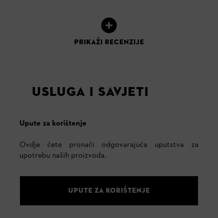
PRIKAŽI RECENZIJE
USLUGA I SAVJETI
Upute za korištenje
Ovdje ćete pronaći odgovarajuća uputstva za
upotrebu naših proizvoda.
UPUTE ZA KORIŠTENJE