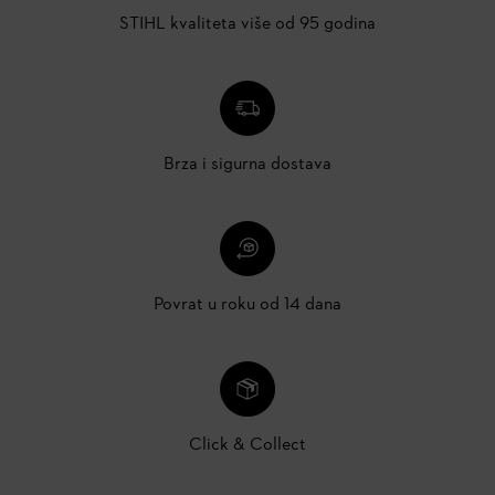
STIHL kvaliteta više od 95 godina
Brza i sigurna dostava
Povrat u roku od 14 dana
Click & Collect