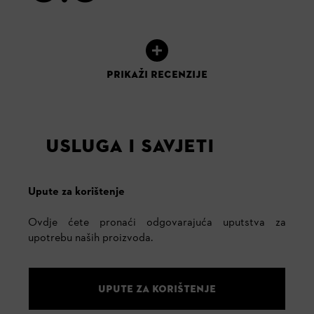
PRIKAŽI RECENZIJE
USLUGA I SAVJETI
Upute za korištenje
Ovdje ćete pronaći odgovarajuća uputstva za
upotrebu naših proizvoda.
UPUTE ZA KORIŠTENJE