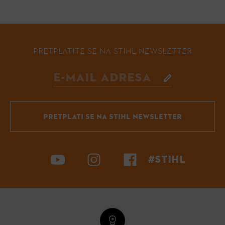
PRETPLATITE SE NA STIHL NEWSLETTER
PRETPLATI SE NA STIHL NEWSLETTER
#STIHL