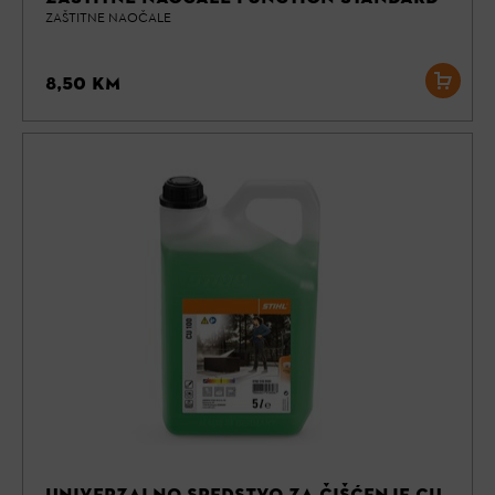
ZAŠTITNE NAOČALE
8,50 KM