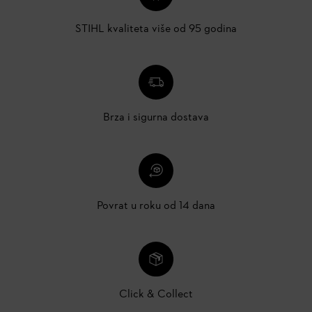
STIHL kvaliteta više od 95 godina
Brza i sigurna dostava
Povrat u roku od 14 dana
Click & Collect