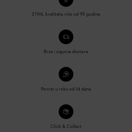
STIHL kvaliteta više od 95 godina
Brza i sigurna dostava
Povrat u roku od 14 dana
Click & Collect