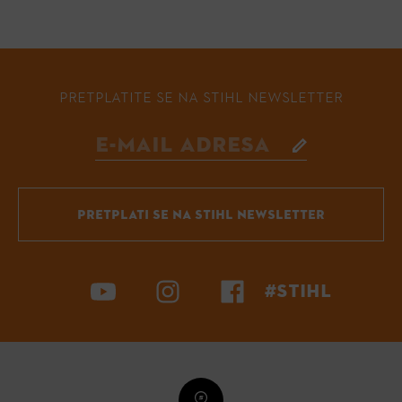
PRETPLATITE SE NA STIHL NEWSLETTER
PRETPLATI SE NA STIHL NEWSLETTER
#STIHL