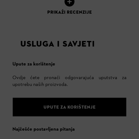
PRIKAŽI RECENZIJE
USLUGA I SAVJETI
Upute za korištenje
Ovdje ćete pronaći odgovarajuća uputstva za
upotrebu naših proizvoda.
UPUTE ZA KORIŠTENJE
Najčešće postavljena pitanja