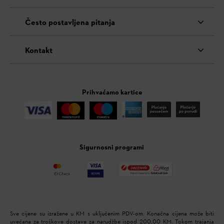
Često postavljena pitanja
Kontakt
Prihvaćamo kartice
Sigurnosni programi
Sve cijene su izražene u KM s uključenim PDV-om. Konačna cijena može biti
uvećana za troškove dostave za narudžbe ispod 200,00 KM. Tokom trajanja