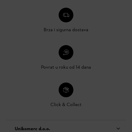
Brza i sigurna dostava
Povrat u roku od 14 dana
Click & Collect
Unikomerc d.o.o.