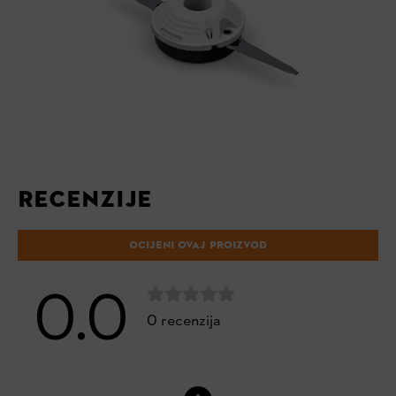
RECENZIJE
OCIJENI OVAJ PROIZVOD
0.0
0 recenzija