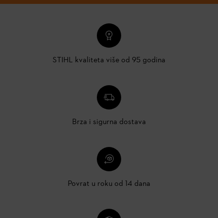
STIHL kvaliteta više od 95 godina
Brza i sigurna dostava
Povrat u roku od 14 dana