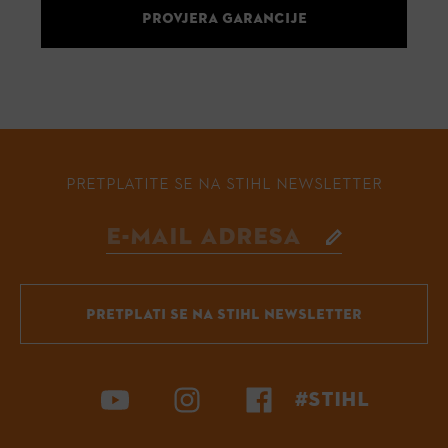
PROVJERA GARANCIJE
PRETPLATITE SE NA STIHL NEWSLETTER
PRETPLATI SE NA STIHL NEWSLETTER
#STIHL