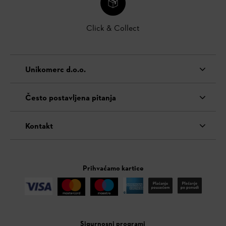
Click & Collect
Unikomerc d.o.o.
Često postavljena pitanja
Kontakt
Prihvaćamo kartice
Sigurnosni programi