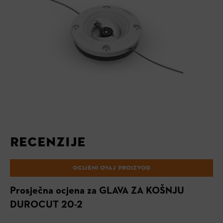
RECENZIJE
OCIJENI OVAJ PROIZVOD
Prosječna ocjena za GLAVA ZA KOŠNJU
DUROCUT 20-2