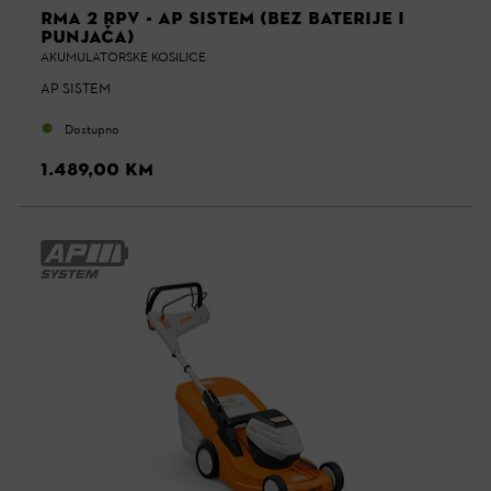
RMA 2 RPV - AP SISTEM (BEZ BATERIJE I
PUNJAČA)
AKUMULATORSKE KOSILICE
AP SISTEM
Dostupno
1.489,00 KM