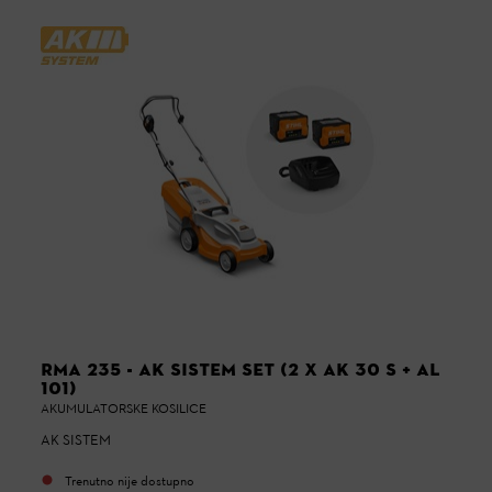
RMA 235 - AK SISTEM SET (2 X AK 30 S + AL
101)
AKUMULATORSKE KOSILICE
AK SISTEM
Trenutno nije dostupno