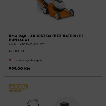
RMA 248 - AK SISTEM (BEZ BATERIJE I
PUNJAČA)
AKUMULATORSKE KOSILICE
AK SISTEM
Trenutno nije dostupno
999,00 KM