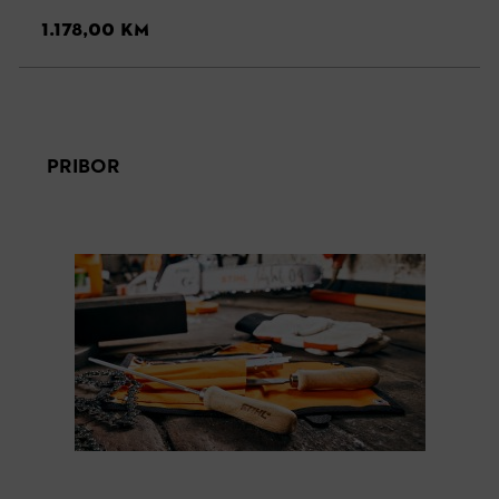
1.178,00 KM
PRIBOR