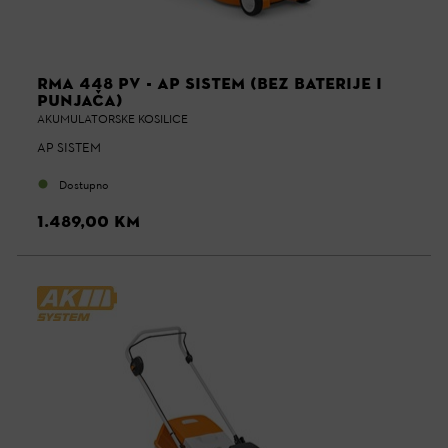
RMA 448 PV - AP SISTEM (BEZ BATERIJE I
PUNJAČA)
AKUMULATORSKE KOSILICE
AP SISTEM
Dostupno
1.489,00 KM