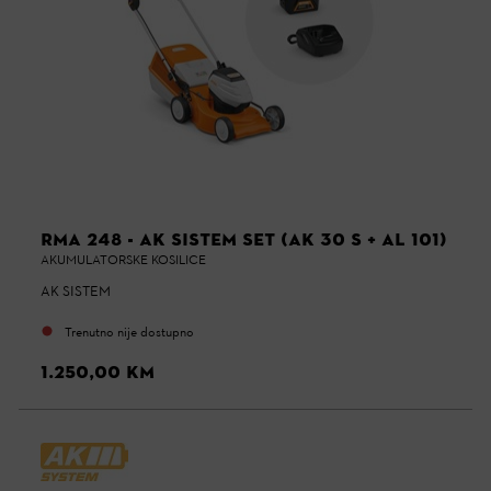
RMA 248 - AK SISTEM SET (AK 30 S + AL 101)
AKUMULATORSKE KOSILICE
AK SISTEM
Trenutno nije dostupno
1.250,00 KM