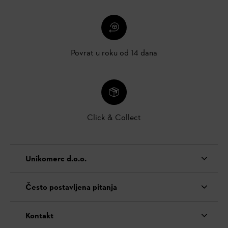
Povrat u roku od 14 dana
Click & Collect
Unikomerc d.o.o.
Često postavljena pitanja
Kontakt