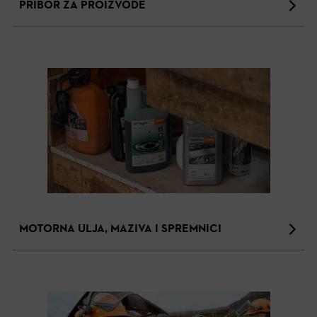
PRIBOR ZA PROIZVODE
MOTORNA ULJA, MAZIVA I SPREMNICI