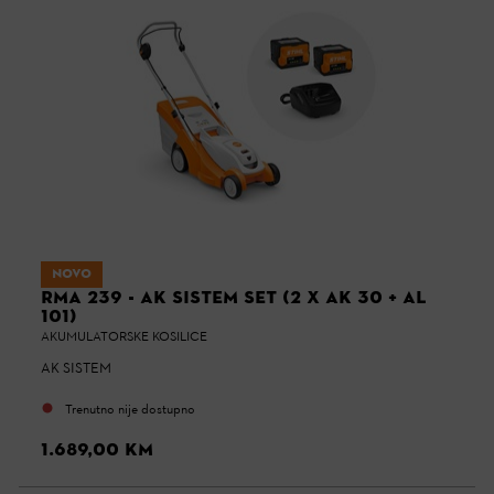
NOVO
RMA 239 - AK SISTEM SET (2 X AK 30 + AL
101)
AKUMULATORSKE KOSILICE
AK SISTEM
Trenutno nije dostupno
1.689,00 KM