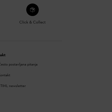
Click & Collect
akt
esto postavljana pitanja
ontakt
TIHL newsletter