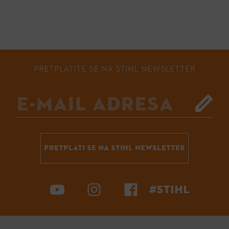
PRETPLATITE SE NA STIHL NEWSLETTER
PRETPLATI SE NA STIHL NEWSLETTER
#STIHL