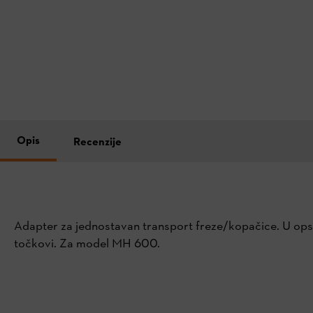
Opis
Recenzije
Adapter za jednostavan transport freze/kopačice. U ops
točkovi. Za model MH 600.