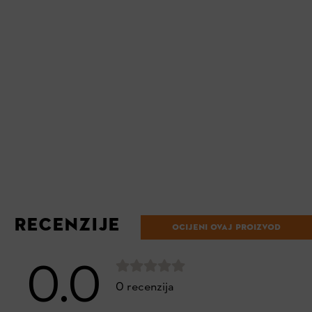
RECENZIJE
OCIJENI OVAJ PROIZVOD
0.0
0 recenzija