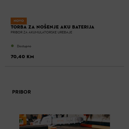
NOVO
TORBA ZA NOŠENJE AKU BATERIJA
PRIBOR ZA AKUMULATORSKE UREĐAJE
Dostupno
70,40 KM
PRIBOR