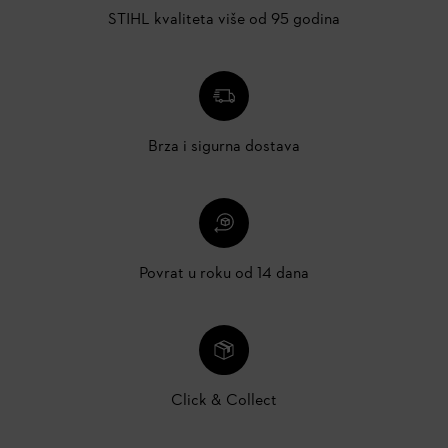
STIHL kvaliteta više od 95 godina
Brza i sigurna dostava
Povrat u roku od 14 dana
Click & Collect