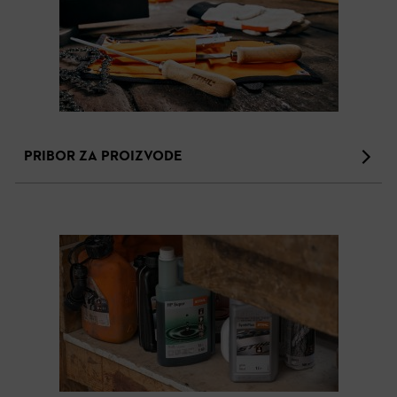
PRIBOR ZA PROIZVODE