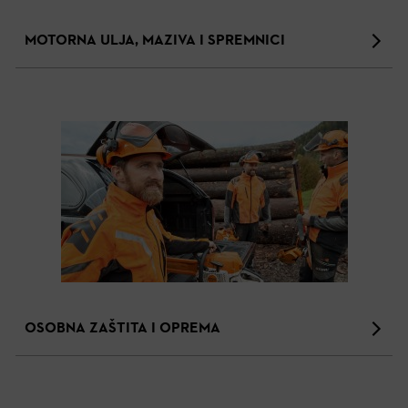
MOTORNA ULJA, MAZIVA I SPREMNICI
OSOBNA ZAŠTITA I OPREMA