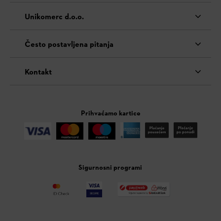
Unikomerc d.o.o.
Često postavljena pitanja
Kontakt
Prihvaćamo kartice
Sigurnosni programi