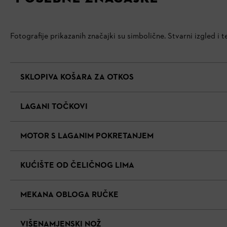
Fotografije prikazanih značajki su simbolične. Stvarni izgled i
SKLOPIVA KOŠARA ZA OTKOS
LAGANI TOČKOVI
MOTOR S LAGANIM POKRETANJEM
KUĆIŠTE OD ČELIČNOG LIMA
MEKANA OBLOGA RUČKE
VIŠENAMJENSKI NOŽ