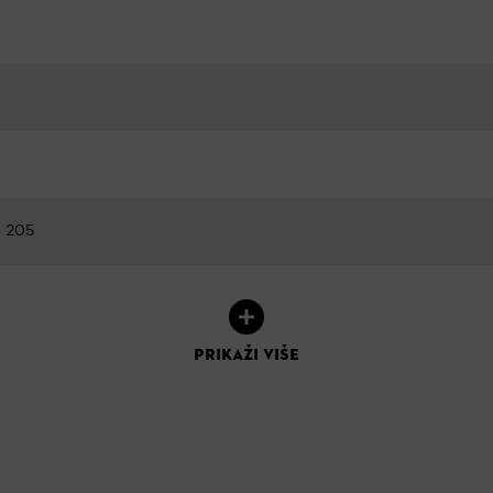
 205
PRIKAŽI VIŠE