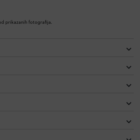
d prikazanih fotografija.